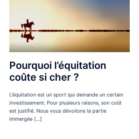
Pourquoi l’équitation
coûte si cher ?
L’équitation est un sport qui demande un certain
investissement. Pour plusieurs raisons, son coût
est justifié. Nous vous dévoilons la partie
immergée […]