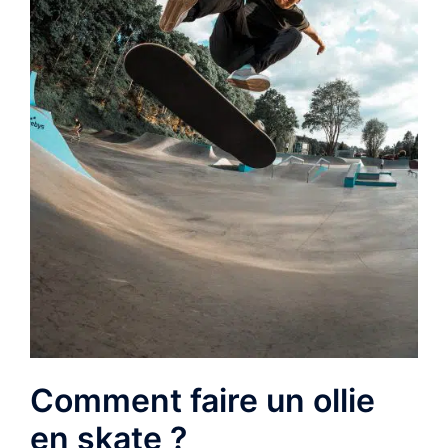
Comment faire un ollie
en skate ?