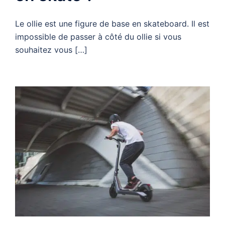
Le ollie est une figure de base en skateboard. Il est
impossible de passer à côté du ollie si vous
souhaitez vous […]