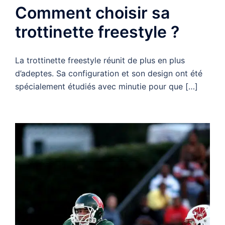
Comment choisir sa
trottinette freestyle ?
La trottinette freestyle réunit de plus en plus
d’adeptes. Sa configuration et son design ont été
spécialement étudiés avec minutie pour que […]