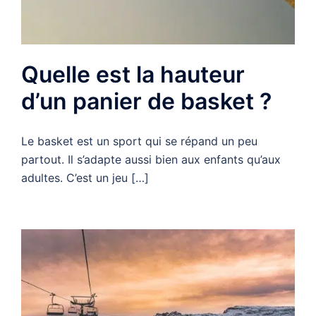
Quelle est la hauteur
d’un panier de basket ?
Le basket est un sport qui se répand un peu
partout. Il s’adapte aussi bien aux enfants qu’aux
adultes. C’est un jeu […]