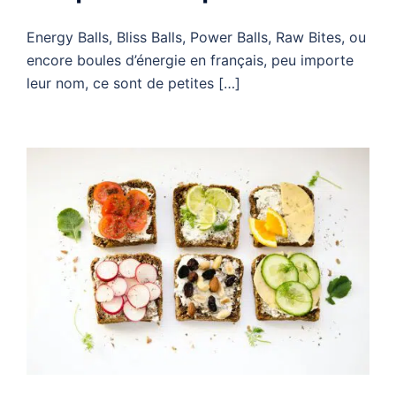
Energy Balls, Bliss Balls, Power Balls, Raw Bites, ou
encore boules d’énergie en français, peu importe
leur nom, ce sont de petites […]