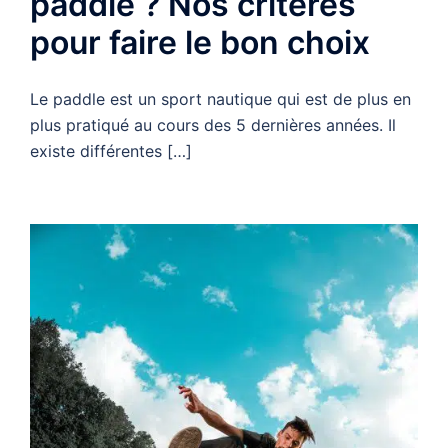
paddle ? Nos critères
pour faire le bon choix
Le paddle est un sport nautique qui est de plus en
plus pratiqué au cours des 5 dernières années. Il
existe différentes […]