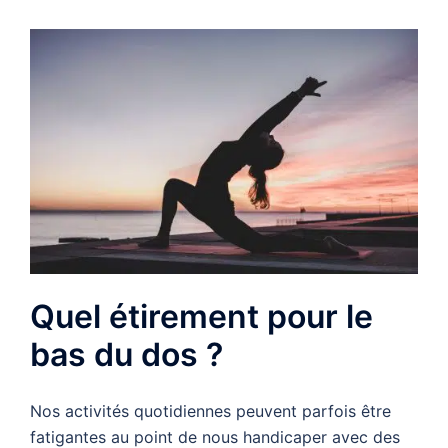
Quel étirement pour le
bas du dos ?
Nos activités quotidiennes peuvent parfois être
fatigantes au point de nous handicaper avec des