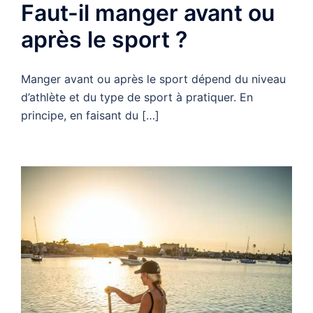
Faut-il manger avant ou
après le sport ?
Manger avant ou après le sport dépend du niveau
d’athlète et du type de sport à pratiquer. En
principe, en faisant du […]