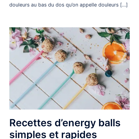
douleurs au bas du dos qu’on appelle douleurs […]
Recettes d’energy balls
simples et rapides