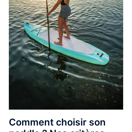
Comment choisir son