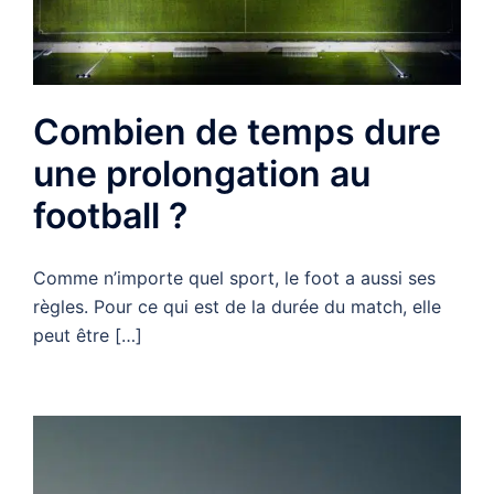
Combien de temps dure
une prolongation au
football ?
Comme n’importe quel sport, le foot a aussi ses
règles. Pour ce qui est de la durée du match, elle
peut être […]