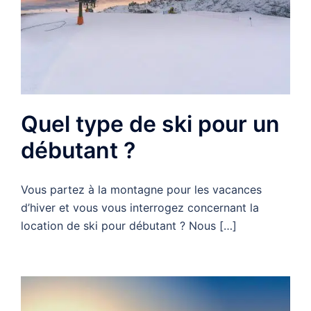
Quel type de ski pour un
débutant ?
Vous partez à la montagne pour les vacances
d’hiver et vous vous interrogez concernant la
location de ski pour débutant ? Nous […]