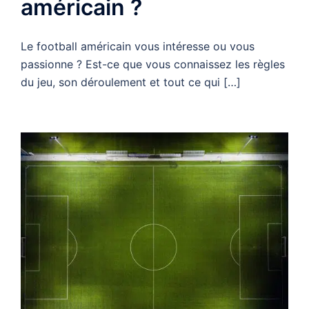
américain ?
Le football américain vous intéresse ou vous
passionne ? Est-ce que vous connaissez les règles
du jeu, son déroulement et tout ce qui […]