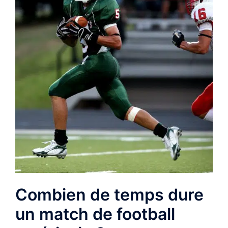
Combien de temps dure
un match de football